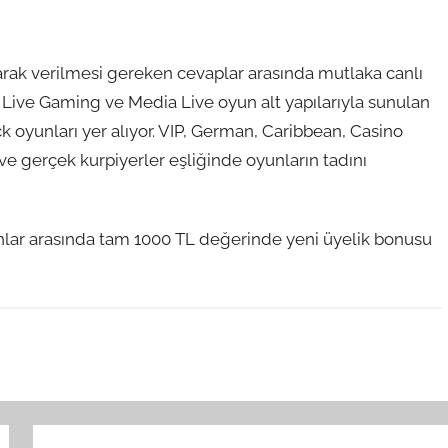
olarak verilmesi gereken cevaplar arasında mutlaka canlı
Live Gaming ve Media Live oyun alt yapılarıyla sunulan
ck oyunları yer alıyor. VIP, German, Caribbean, Casino
 ve gerçek kurpiyerler eşliğinde oyunların tadını
unlar arasında tam 1000 TL değerinde yeni üyelik bonusu