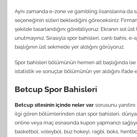
Aynı zamanda e-zone ve gambling lisanslarına da sa
seçeneğinin sizleri beklediğini göreceksiniz. Firman
şekilde tasarlandığını görebiliyoruz. Ekranın sol üs
unutmayınız. Sırasıyla spor bahisleri, canlı bahis, e-
başlığının üst sekmede yer aldığını görüyoruz.
Spor bahisleri bölümünün hemen alt başlığında ise a
istatistik ve sonuçlar bölümünün yer aldığını ifade 
Betcup Spor Bahisleri
Betcup sitesinin içinde neler var
sorusunu yanıtını
ilgi gören bölümlerinden olan spor bahisleri, dünya
online veya maç esnasında kupon yapmanızı sağlıyor.
basketbol, voleybol, buz hokeyi, ragbi, boks, hentbol