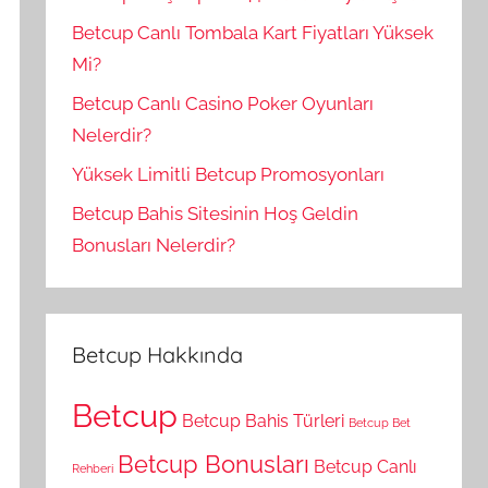
Betcup Canlı Tombala Kart Fiyatları Yüksek
Mi?
Betcup Canlı Casino Poker Oyunları
Nelerdir?
Yüksek Limitli Betcup Promosyonları
Betcup Bahis Sitesinin Hoş Geldin
Bonusları Nelerdir?
Betcup Hakkında
Betcup
Betcup Bahis Türleri
Betcup Bet
Betcup Bonusları
Betcup Canlı
Rehberi