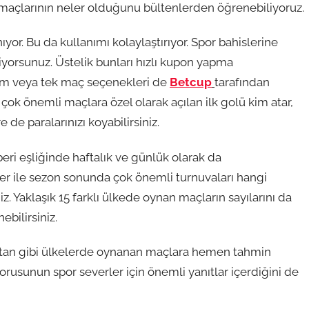
maçlarının neler olduğunu bültenlerden öğrenebiliyoruz.
ıyor. Bu da kullanımı kolaylaştırıyor. Spor bahislerine
iyorsunuz. Üstelik bunları hızlı kupon yapma
tem veya tek maç seçenekleri de
Betcup
tarafından
çok önemli maçlara özel olarak açılan ilk golü kim atar,
 de paralarınızı koyabilirsiniz.
eri eşliğinde haftalık ve günlük olarak da
sler ile sezon sonunda çok önemli turnuvaları hangi
niz. Yaklaşık 15 farklı ülkede oynan maçların sayılarını da
ebilirsiniz.
anistan gibi ülkelerde oynanan maçlara hemen tahmin
orusunun spor severler için önemli yanıtlar içerdiğini de