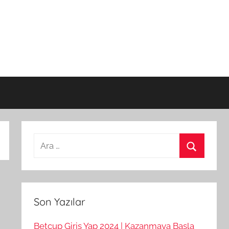
Son Yazılar
Betcup Giriş Yap 2024 | Kazanmaya Başla