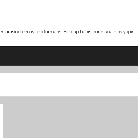
eri arasında en iyi performans. Betcup bahis bürosuna giriş yapın.