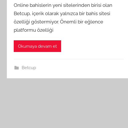
Online bahislerin yeni sitelerinden birisi olan
Betcup, içerik olarak yalnızca bir bahis sitesi
özelliği göstermiyor. Önemli bir eğlence
platformu özelliği
Okumaya devam et
Betcup