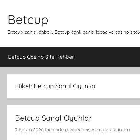
İçeriğe
atla
Betcup
Betcup bahis rehberi. Betcup canlı bahis, iddaa ve casino sitel
Betcup Casino Site Rehberi
Etiket:
Betcup Sanal Oyunlar
Betcup Sanal Oyunlar
7 Kasım 2020
tarihinde gönderilmiş
Betcup
tarafından